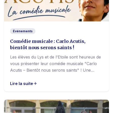
Événements
Comédie musicale : Carlo Acutis,
bientôt nous serons saints !
Les élèves du Lys et de l'Etoile sont heureux de
vous présenter leur comédie musicale "Carlo
Acutis – Bientôt nous serons saints" ! Une
création tous publics, qui allie théâtre,…
Lire la suite