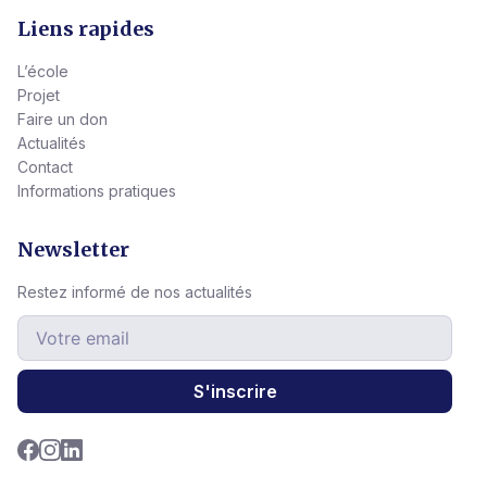
Liens rapides
L’école
Projet
Faire un don
Actualités
Contact
Informations pratiques
Newsletter
Restez informé de nos actualités
S'inscrire