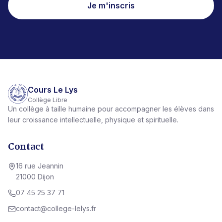
Je m'inscris
Cours Le Lys
Collège Libre
Un collège à taille humaine pour accompagner les élèves dans
leur croissance intellectuelle, physique et spirituelle.
Contact
16 rue Jeannin
21000 Dijon
07 45 25 37 71
contact@college-lelys.fr