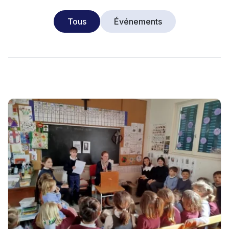
Tous
Événements