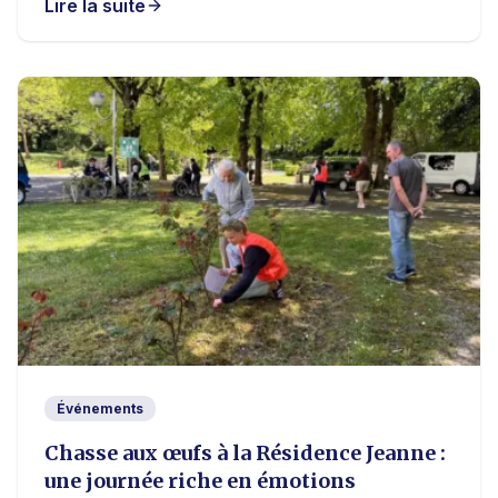
Lire la suite
Événements
Chasse aux œufs à la Résidence Jeanne :
une journée riche en émotions