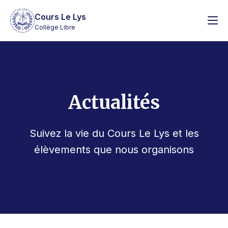
Cours Le Lys
Collège Libre
Actualités
Suivez la vie du Cours Le Lys et les
élèvements que nous organisons