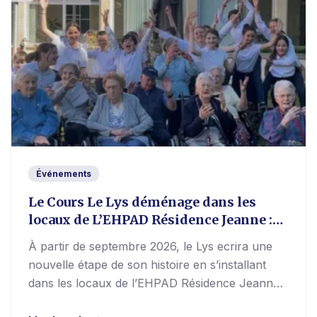
Événements
Le Cours Le Lys déménage dans les
locaux de L’EHPAD Résidence Jeanne :
un projet intergénérationnel inédit à
À partir de septembre 2026, le Lys ecrira une
Dijon
nouvelle étape de son histoire en s’installant
dans les locaux de l’EHPAD Résidence Jeanne,
à Dijon.