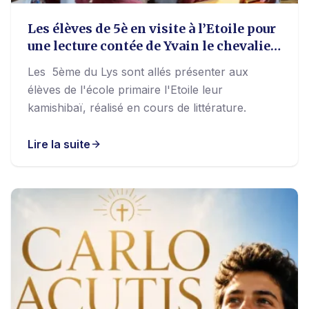
Les élèves de 5è en visite à l’Etoile pour
une lecture contée de Yvain le chevalier
au Lion
Les 5ème du Lys sont allés présenter aux
élèves de l'école primaire l'Etoile leur
kamishibaï, réalisé en cours de littérature.
Lire la suite