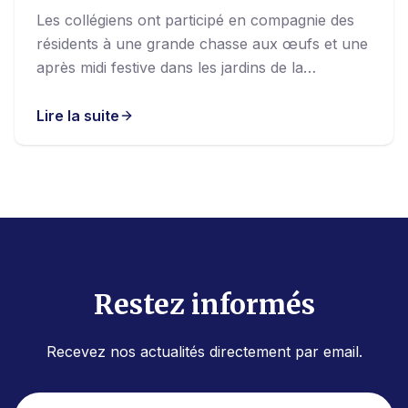
Les collégiens ont participé en compagnie des
résidents à une grande chasse aux œufs et une
après midi festive dans les jardins de la
Résidence Jeanne.
Lire la suite
Restez informés
Recevez nos actualités directement par email.