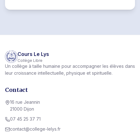
Cours Le Lys
Collège Libre
Un collège à taille humaine pour accompagner les élèves dans
leur croissance intellectuelle, physique et spirituelle.
Contact
16 rue Jeannin
21000 Dijon
07 45 25 37 71
contact@college-lelys.fr