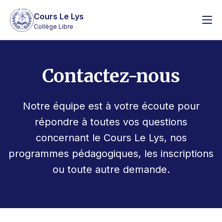
Cours Le Lys
Collège Libre
Contactez-nous
Notre équipe est à votre écoute pour
répondre à toutes vos questions
concernant le Cours Le Lys, nos
programmes pédagogiques, les inscriptions
ou toute autre demande.