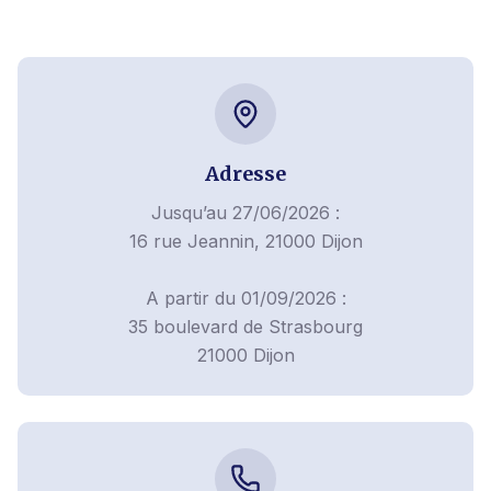
Adresse
Jusqu’au 27/06/2026 :
16 rue Jeannin, 21000 Dijon
A partir du 01/09/2026 :
35 boulevard de Strasbourg
21000 Dijon