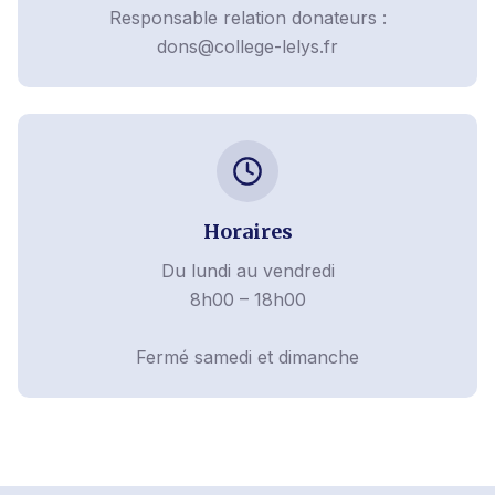
Responsable relation donateurs :
dons@college-lelys.fr
Horaires
Du lundi au vendredi
8h00 – 18h00
Fermé samedi et dimanche