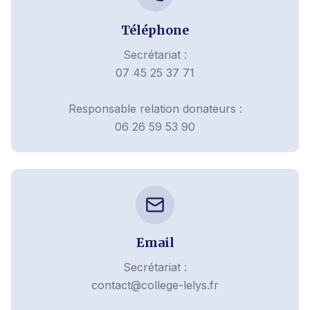
Téléphone
Secrétariat :
07 45 25 37 71
Responsable relation donateurs :
06 26 59 53 90
Email
Secrétariat :
contact@college-lelys.fr