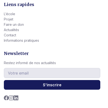
Liens rapides
L’école
Projet
Faire un don
Actualités
Contact
Informations pratiques
Newsletter
Restez informé de nos actualités
S'inscrire