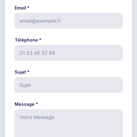
Email
Téléphone
Sujet
Message