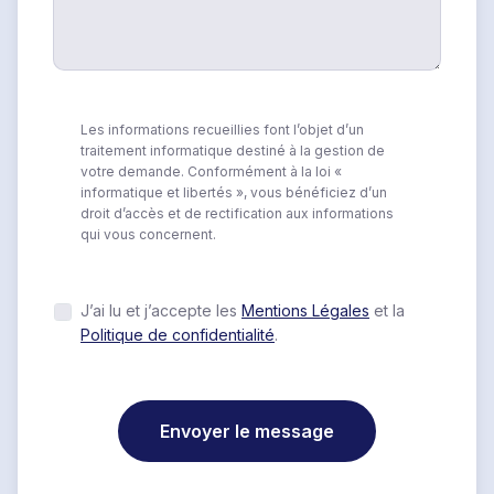
Les informations recueillies font l’objet d’un
traitement informatique destiné à la gestion de
votre demande. Conformément à la loi «
informatique et libertés », vous bénéficiez d’un
droit d’accès et de rectification aux informations
qui vous concernent.
J’ai lu et j’accepte les
Mentions Légales
et la
Politique de confidentialité
.
Envoyer le message