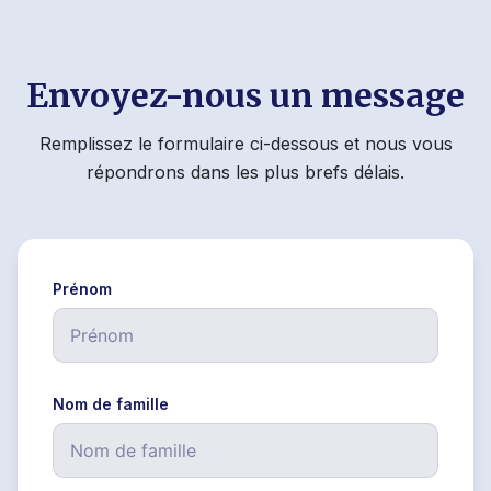
Envoyez-nous un message
Remplissez le formulaire ci-dessous et nous vous
répondrons dans les plus brefs délais.
Prénom
Nom de famille