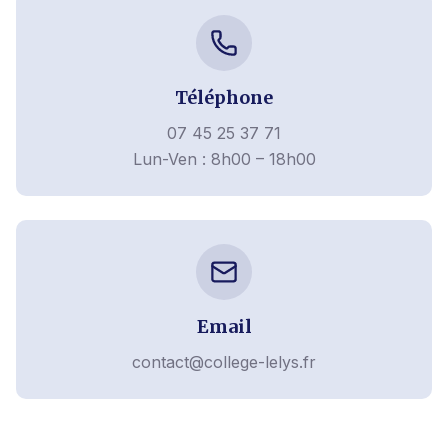
Téléphone
07 45 25 37 71
Lun-Ven : 8h00 – 18h00
Email
contact@college-lelys.fr