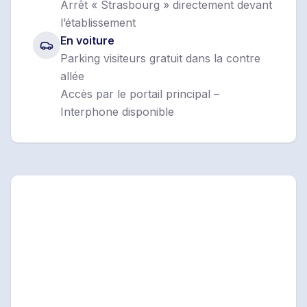
Arrêt « Strasbourg » directement devant
l’établissement
En voiture
Parking visiteurs gratuit dans la contre
allée
Accès par le portail principal –
Interphone disponible