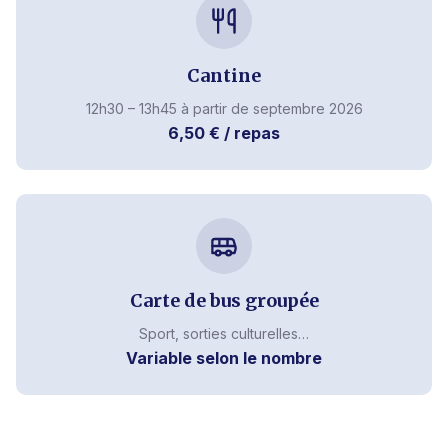
Cantine
12h30 – 13h45 à partir de septembre 2026
6,50 € / repas
Carte de bus groupée
Sport, sorties culturelles…
Variable selon le nombre