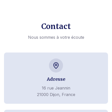
Contact
Nous sommes à votre écoute
Adresse
16 rue Jeannin
21000 Dijon, France