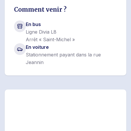
Comment venir ?
En bus
Ligne Divia L8
Arrêt « Saint-Michel »
En voiture
Stationnement payant dans la rue
Jeannin