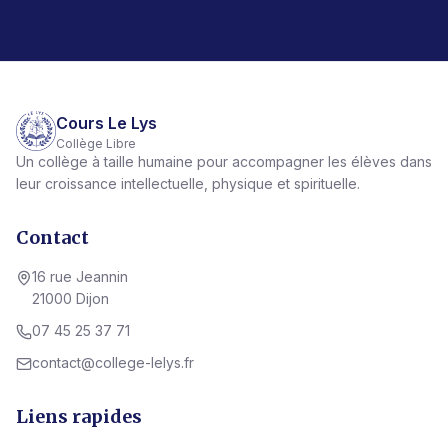
Cours Le Lys
Collège Libre
Un collège à taille humaine pour accompagner les élèves dans
leur croissance intellectuelle, physique et spirituelle.
Contact
16 rue Jeannin
21000 Dijon
07 45 25 37 71
contact@college-lelys.fr
Liens rapides