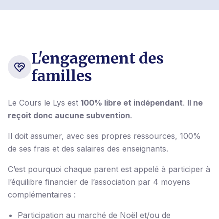
L'engagement des
familles
Le Cours le Lys est
100% libre et indépendant
.
Il ne
reçoit donc aucune subvention
.
Il doit assumer, avec ses propres ressources, 100%
de ses frais et des salaires des enseignants.
C’est pourquoi chaque parent est appelé à participer à
l’équilibre financier de l’association par 4 moyens
complémentaires :
Participation au marché de Noël et/ou de