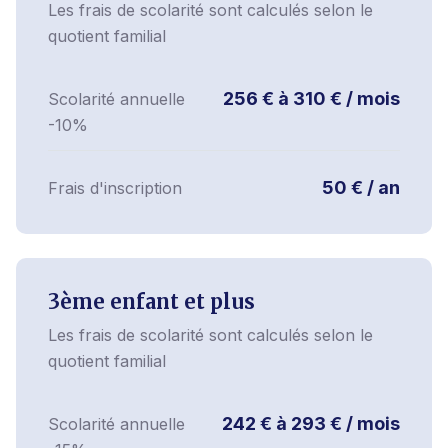
Les frais de scolarité sont calculés selon le
quotient familial
256 € à 310 € / mois
Scolarité annuelle
-10%
50 € / an
Frais d'inscription
3ème enfant et plus
Les frais de scolarité sont calculés selon le
quotient familial
242 € à 293 € / mois
Scolarité annuelle