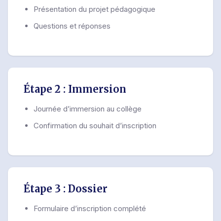
Présentation du projet pédagogique
Questions et réponses
Étape 2 : Immersion
Journée d’immersion au collège
Confirmation du souhait d’inscription
Étape 3 : Dossier
Formulaire d’inscription complété