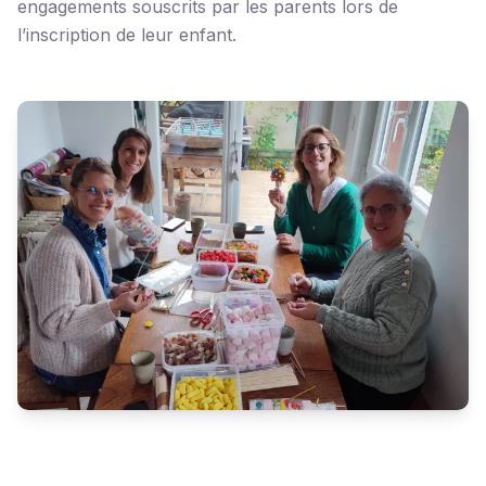
engagements souscrits par les parents lors de
l’inscription de leur enfant.