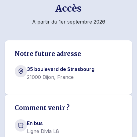
Accès
A partir du 1er septembre 2026
Notre future adresse
35 boulevard de Strasbourg
21000 Dijon, France
Comment venir ?
En bus
Ligne Divia L8