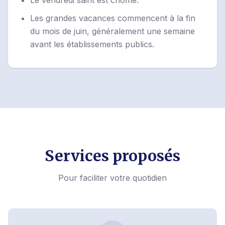
Le vendredi saint est chômé.
Les grandes vacances commencent à la fin
du mois de juin, généralement une semaine
avant les établissements publics.
Services proposés
Pour faciliter votre quotidien