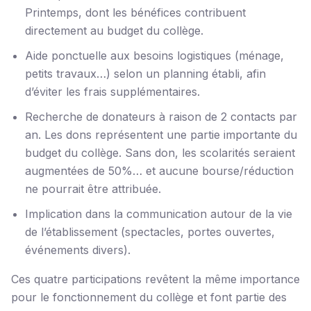
Printemps, dont les bénéfices contribuent
directement au budget du collège.
Aide ponctuelle aux besoins logistiques (ménage,
petits travaux…) selon un planning établi, afin
d’éviter les frais supplémentaires.
Recherche de donateurs à raison de 2 contacts par
an. Les dons représentent une partie importante du
budget du collège. Sans don, les scolarités seraient
augmentées de 50%… et aucune bourse/réduction
ne pourrait être attribuée.
Implication dans la communication autour de la vie
de l’établissement (spectacles, portes ouvertes,
événements divers).
Ces quatre participations revêtent la même importance
pour le fonctionnement du collège et font partie des