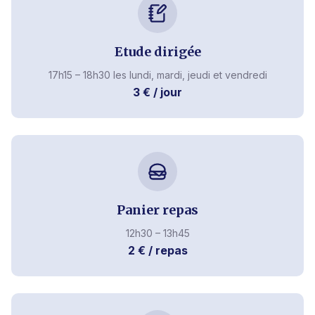
Etude dirigée
17h15 – 18h30 les lundi, mardi, jeudi et vendredi
3 € / jour
Panier repas
12h30 – 13h45
2 € / repas