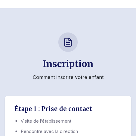
Inscription
Comment inscrire votre enfant
Étape 1 : Prise de contact
Visite de l’établissement
Rencontre avec la direction