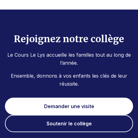
Rejoignez notre collège
Le Cours Le Lys accueille les familles tout au long de
l’année.
Ensemble, donnons à vos enfants les clés de leur
réussite.
Demander une visite
Soutenir le collège