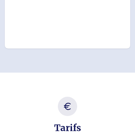
Tarifs