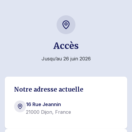
Accès
Jusqu’au 26 juin 2026
Notre adresse actuelle
16 Rue Jeannin
21000 Dijon, France