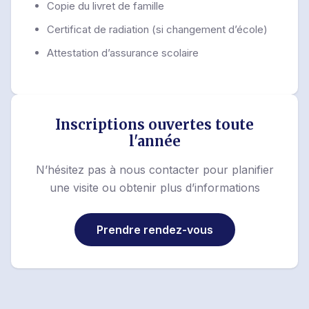
Copie du livret de famille
Certificat de radiation (si changement d’école)
Attestation d’assurance scolaire
Inscriptions ouvertes toute
l'année
N’hésitez pas à nous contacter pour planifier
une visite ou obtenir plus d’informations
Prendre rendez-vous