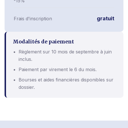
-15%
gratuit
Frais d'inscription
Modalités de paiement
Règlement sur 10 mois de septembre à juin
inclus.
Paiement par virement le 6 du mois.
Bourses et aides financières disponibles sur
dossier.