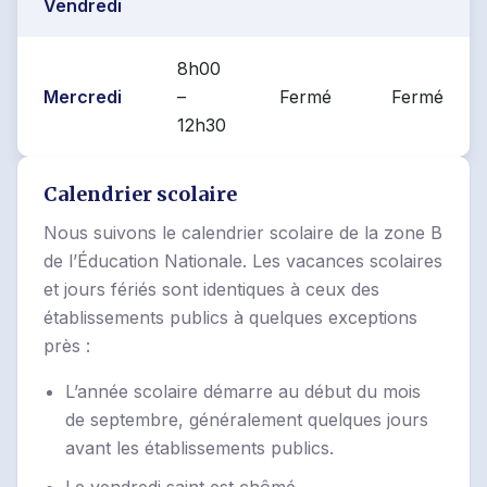
Vendredi
8h00
Mercredi
–
Fermé
Fermé
12h30
Calendrier scolaire
Nous suivons le calendrier scolaire de la zone B
de l’Éducation Nationale. Les vacances scolaires
et jours fériés sont identiques à ceux des
établissements publics à quelques exceptions
près :
L’année scolaire démarre au début du mois
de septembre, généralement quelques jours
avant les établissements publics.