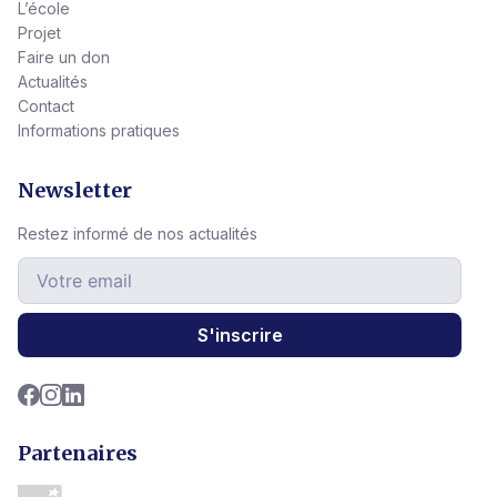
L’école
Projet
Faire un don
Actualités
Contact
Informations pratiques
Newsletter
Restez informé de nos actualités
S'inscrire
Partenaires