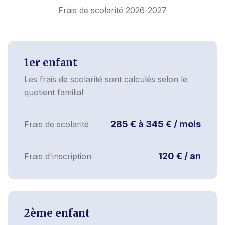
Frais de scolarité 2026-2027
1er enfant
Les frais de scolarité sont calculés selon le
quotient familial
285 € à 345 € / mois
Frais de scolarité
120 € / an
Frais d'inscription
2ème enfant