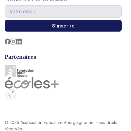
S'inscrire
Partenaires
© 2026 Association Educative Bourguignonne. Tous droits
réservés.