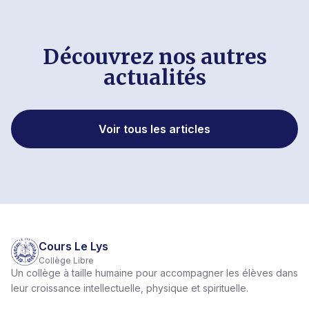
Découvrez nos autres
actualités
Voir tous les articles
Cours Le Lys
Collège Libre
Un collège à taille humaine pour accompagner les élèves dans
leur croissance intellectuelle, physique et spirituelle.