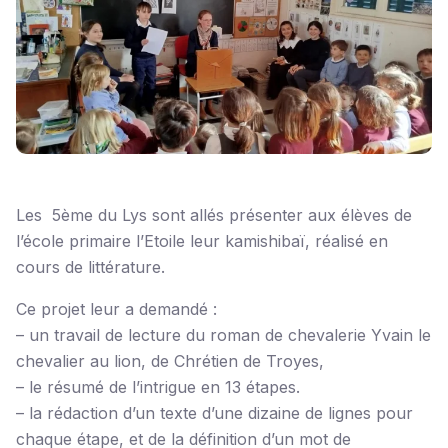
Les 5ème du Lys sont allés présenter aux élèves de
l’école primaire l’Etoile leur kamishibaï, réalisé en
cours de littérature.
Ce projet leur a demandé :
– un travail de lecture du roman de chevalerie Yvain le
chevalier au lion, de Chrétien de Troyes,
– le résumé de l’intrigue en 13 étapes.
– la rédaction d’un texte d’une dizaine de lignes pour
chaque étape, et de la définition d’un mot de