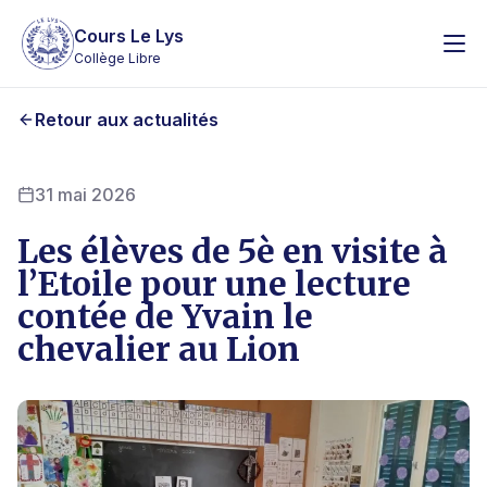
Cours Le Lys
Collège Libre
Retour aux actualités
31 mai 2026
Les élèves de 5è en visite à
l’Etoile pour une lecture
contée de Yvain le
chevalier au Lion