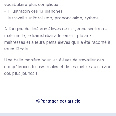
vocabulaire plus compliqué,
– l’illustration des 13 planches
– le travail sur l’oral (ton, prononciation, rythme…).
A l’origine destiné aux élèves de moyenne section de
maternelle, le kamishibaï a tellement plu aux
maîtresses et à leurs petits élèves qu’il a été raconté à
toute l’école.
Une belle manière pour les élèves de travailler des
compétences transversales et de les mettre au service
des plus jeunes !
Partager cet article